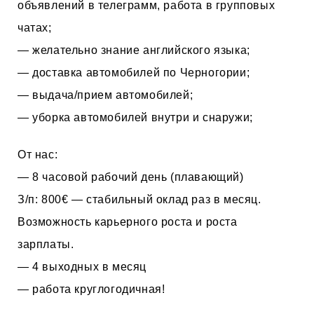
объявлений в телеграмм, работа в групповых
чатах;
— желательно знание английского языка;
— доставка автомобилей по Черногории;
— выдача/прием автомобилей;
— уборка автомобилей внутри и снаружи;
От нас:
— 8 часовой рабочий день (плавающий)
З/п: 800€ — стабильный оклад раз в месяц.
Возможность карьерного роста и роста
зарплаты.
— 4 выходных в месяц
— работа круглогодичная!