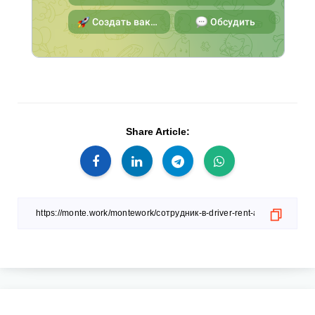
Share Article: