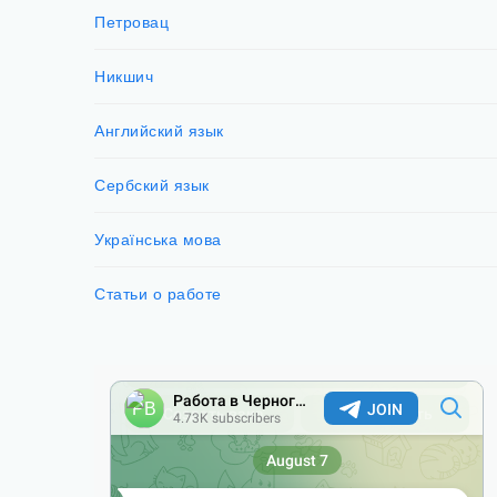
Петровац
Никшич
Английский язык
Сербский язык
Українська мова
Статьи о работе