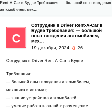
Rent-A-Car в Будве Требования: — большой опыт вождения
автомобилем, мех…
Сотрудник в Driver Rent-A-Car в
Будве Требования: — большой
С
опыт вождения автомобилем,
мех…
19 декабря, 2024
26
Сотрудник в Driver Rent-A-Car в Будве
Требования:
— большой опыт вождения автомобилем,
механика и автомат;
— знание устройства автомобилей;
— умение работать онлайн: размещение