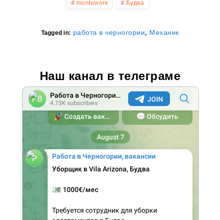
montework
Будва
,
работа в черногории
Механик
Tagged in:
Наш канал в телеграме