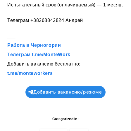
Испытательный срок (оплачиваемый) — 1 месяц.
Телеграм +38268842824 Андрей
___
Работа в Черногории
Телеграм t.me/MonteWork
Добавить вакансию бесплатно:
t.me/monteworkers
Добавить вакансию/резюме
Categorized in: