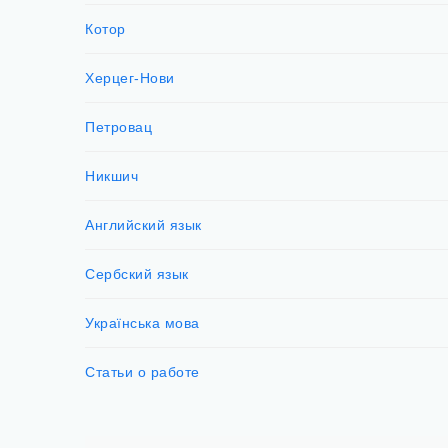
Котор
Херцег-Нови
Петровац
Никшич
Английский язык
Сербский язык
Українська мова
Статьи о работе