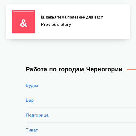
📊 Какая тема полезнее для вас?
&
Previous Story
Работа по городам Черногории
Будва
Бар
Подгорица
Тиват