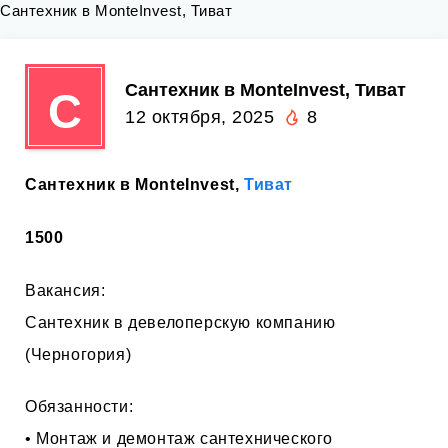
Сантехник в MonteInvest, Тиват
Сантехник в MonteInvest, Тиват
С
12 октября, 2025
8
Сантехник в MonteInvest,
Тиват
1500
Вакансия:
Сантехник в девелоперскую компанию
(Черногория)
Обязанности:
• Монтаж и демонтаж сантехнического