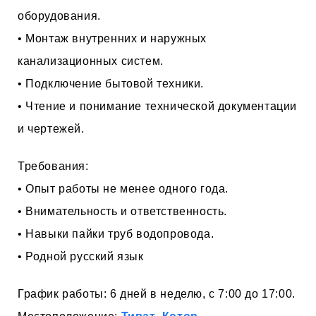
оборудования.
• Монтаж внутренних и наружных
канализационных систем.
• Подключение бытовой техники.
• Чтение и понимание технической документации
и чертежей.
Требования:
• Опыт работы не менее одного года.
• Внимательность и ответственность.
• Навыки пайки труб водопровода.
• Родной русский язык
График работы: 6 дней в неделю, с 7:00 до 17:00.