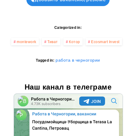
Categorized in:
montework
Тиват
Котор
Ecosmart Invest
работа в черногории
Tagged in:
Наш канал в телеграме