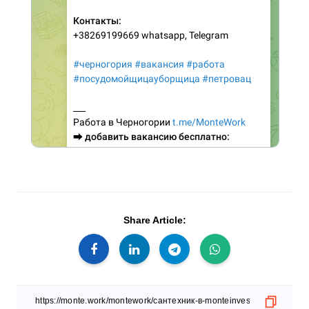
Share Article: