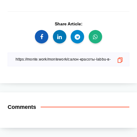
Share Article:
Comments