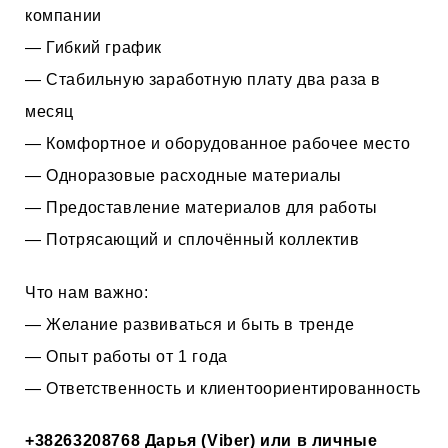
компании
— Гибкий график
— Стабильную заработную плату два раза в
месяц
— Комфортное и оборудованное рабочее место
— Одноразовые расходные материалы
— Предоставление материалов для работы
— Потрясающий и сплочённый коллектив
Что нам важно:
— Желание развиваться и быть в тренде
— Опыт работы от 1 года
— Ответственность и клиентоориентированность
+38263208768
Дарья (Viber) или в личные