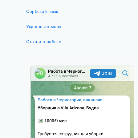
Сербский язык
Українська мова
Статьи о работе