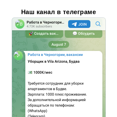
Наш канал в телеграме