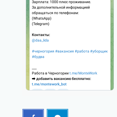
Facebook
Telegram