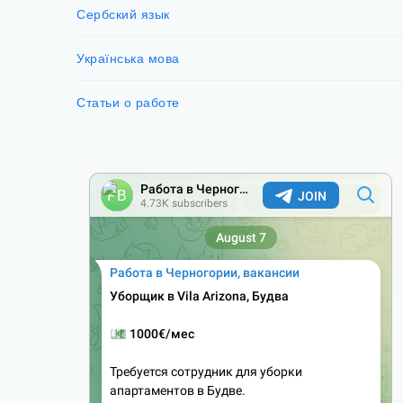
Сербский язык
Українська мова
Статьи о работе