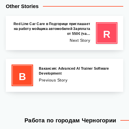
Other Stories
Red Line Car Care в Подгорице приглашает
на работу мойщика автомобилей Зарплата
R
от 550€ (ча…
Next Story
Вакансия: Advanced AI Trainer Software
В
Development
Previous Story
Работа по городам Черногории