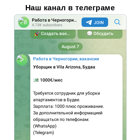
Наш канал в телеграме