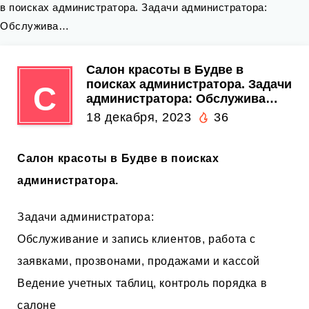
в поисках администратора. Задачи администратора:
Обслужива…
Салон красоты в Будве в
поисках администратора. Задачи
С
администратора: Обслужива…
18 декабря, 2023
36
Салон красоты в Будве в поисках
администратора.
Задачи администратора:
Обслуживание и запись клиентов, работа с
заявками, прозвонами, продажами и кассой
Ведение учетных таблиц, контроль порядка в
салоне