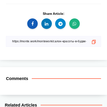
Share Article:
Comments
Related Articles