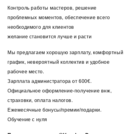
Контроль работы мастеров, решение
проблемных моментов, обеспечение всего
необходимого для клиентов
желание становится лучше и расти
Мы предлагаем хорошую зарплату, комфортный
график, невероятный коллектив и удобное
рабочее место.
Зарплата администратора от 600€.
Официальное оформление-получение внж,
страховки, оплата налогов.
Ежемесячные бонусы/премии/подарки.
Обучение с нуля