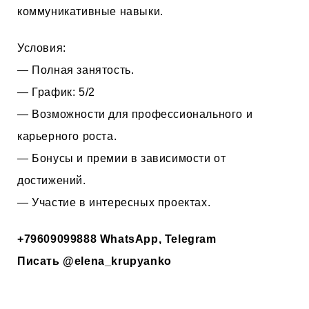
коммуникативные навыки.
Условия:
— Полная занятость.
— График: 5/2
— Возможности для профессионального и
карьерного роста.
— Бонусы и премии в зависимости от
достижений.
— Участие в интересных проектах.
+79609099888
WhatsApp, Telegram
Писать
@elena_krupyanko
___