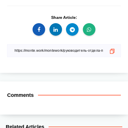
Share Article:
Comments
Related Articles