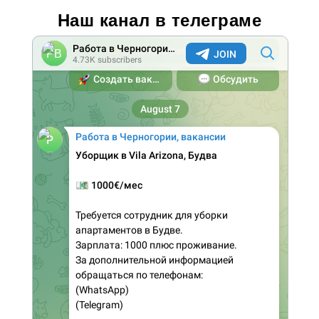
Наш канал в телеграме