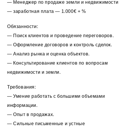
— Менеджер по продаже земли и недвижимости
— заработная плата — 1.000€ + %
Обязанности:
— Поиск клиентов и проведение переговоров.
— Оформление договоров и контроль сделок.
— Анализ рынка и оценка объектов.
— Консультирование клиентов по вопросам
недвижимости и земли.
Требования:
— Умение работать с большими объемами
информации.
— Опыт в продажах.
— Сильные письменные и устные