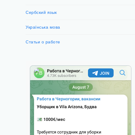
Сербский язык
Українська мова
Статьи о работе