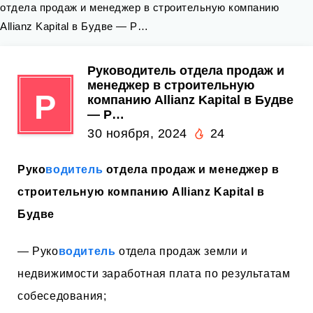
отдела продаж и менеджер в строительную компанию
Allianz Kapital в Будве — Р…
Руководитель отдела продаж и
менеджер в строительную
Р
компанию Allianz Kapital в Будве
— Р…
30 ноября, 2024
24
Руко
водитель
отдела продаж и менеджер в
строительную компанию Allianz Kapital в
Будве
— Руко
водитель
отдела продаж земли и
недвижимости заработная плата по результатам
собеседования;