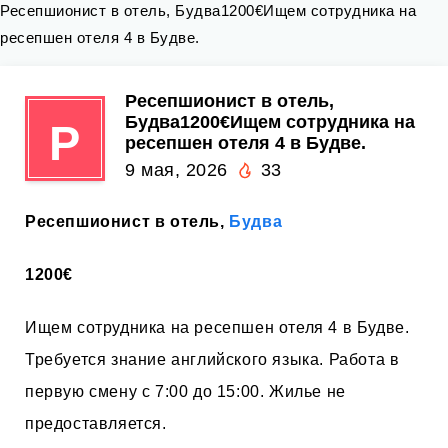
Ресепшионист в отель, Будва1200€Ищем сотрудника на
ресепшен отеля 4 в Будве.
Ресепшионист в отель,
Будва1200€Ищем сотрудника на
Р
ресепшен отеля 4 в Будве.
9 мая, 2026
33
Ресепшионист в отель,
Будва
1200€
Ищем сотрудника на ресепшен отеля 4 в Будве.
Требуется знание английского языка. Работа в
первую смену с 7:00 до 15:00. Жилье не
предоставляется.