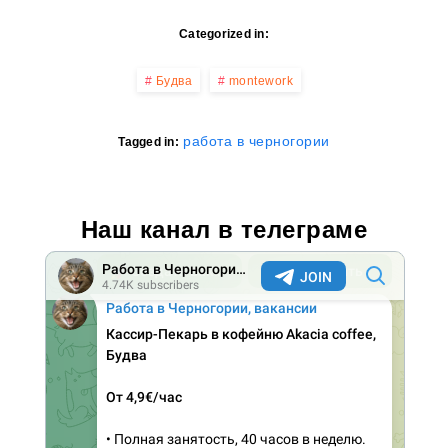
Categorized in:
Будва
montework
работа в черногории
Tagged in:
Наш канал в телеграме