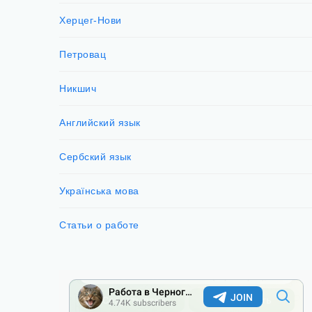
Херцег-Нови
Петровац
Никшич
Английский язык
Сербский язык
Українська мова
Статьи о работе