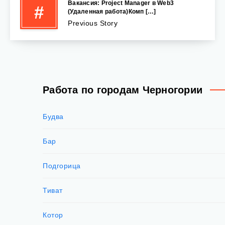
Вакансия: Project Manager в Web3
#
(Удаленная работа)Комп […]
Previous Story
Работа по городам Черногории
Будва
Бар
Подгорица
Тиват
Котор