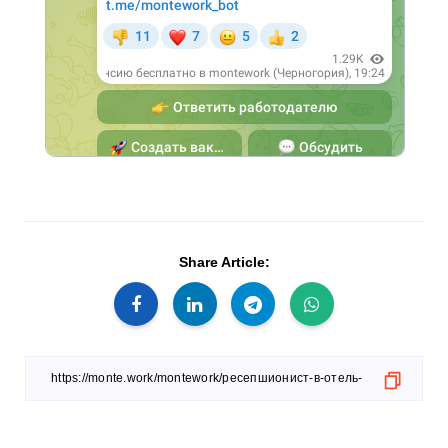
Share Article: