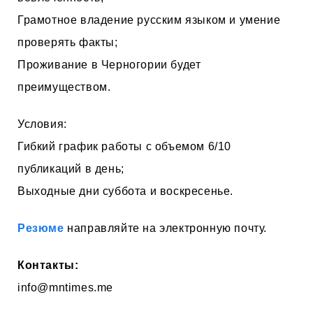
Грамотное владение русским языком и умение
проверять факты;
Проживание в Черногории будет
преимуществом.
Условия:
Гибкий график работы с объемом 6/10
публикаций в день;
Выходные дни суббота и воскресенье.
Резюме
направляйте на электронную почту.
Контакты:
info@mntimes.me