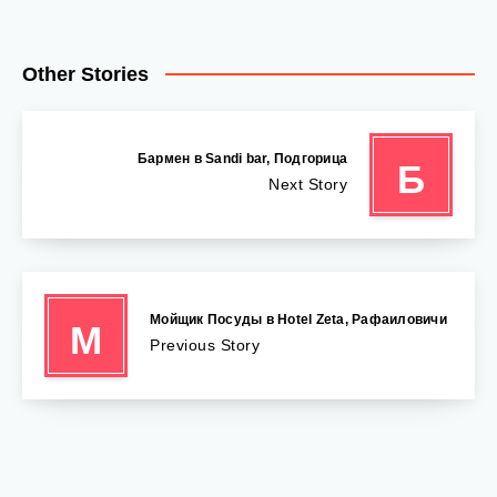
Other Stories
Бармен в Sandi bar, Подгорица
Б
Next Story
Мойщик Посуды в Hotel Zeta, Рафаиловичи
М
Previous Story