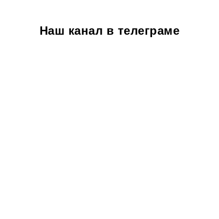
Наш канал в телеграме