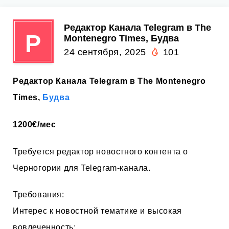
Редактор Канала Telegram в The
Р
Montenegro Times, Будва
24 сентября, 2025
101
Редактор Канала Telegram в The Montenegro
Times,
Будва
1200€/мес
Требуется редактор новостного контента о
Черногории для Telegram-канала.
Требования:
Интерес к новостной тематике и высокая
вовлеченность;