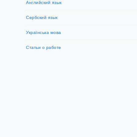
Английский язык
Сербский язык
Українська мова
Статьи о работе