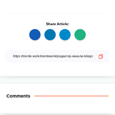
Share Article:
Comments