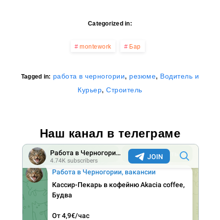
Categorized in:
montework
Бар
,
,
работа в черногории
резюме
Водитель и
Tagged in:
,
Курьер
Строитель
Наш канал в телеграме