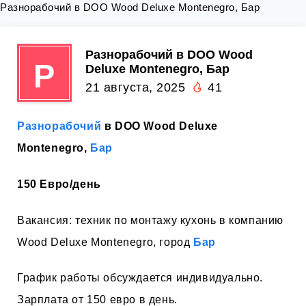
Разнорабочий в DOO Wood Deluxe Montenegro, Бар
Разнорабочий в DOO Wood
Р
Deluxe Montenegro, Бар
21 августа, 2025
41
Разнорабочий
в DOO Wood Deluxe
Montenegro,
Бар
150 Евро/день
Вакансия: техник по монтажу кухонь в компанию
Wood Deluxe Montenegro, город
Бар
График работы обсуждается индивидуально.
Зарплата от 150 евро в день.