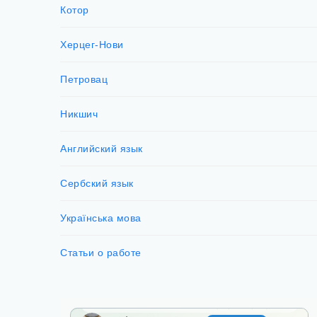
Котор
Херцег-Нови
Петровац
Никшич
Английский язык
Сербский язык
Українська мова
Статьи о работе