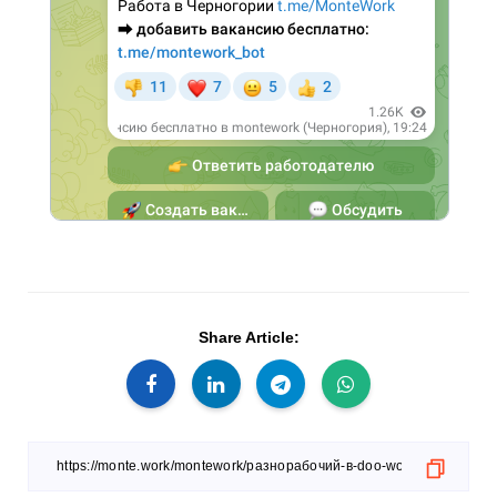
Share Article: