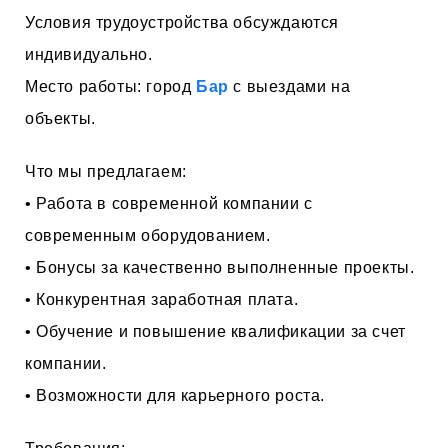
Условия трудоустройства обсуждаются
индивидуально.
Место работы: город
Бар
с выездами на
объекты.
Что мы предлагаем:
• Работа в современной компании с
современным оборудованием.
• Бонусы за качественно выполненные проекты.
• Конкурентная заработная плата.
• Обучение и повышение квалификации за счет
компании.
• Возможности для карьерного роста.