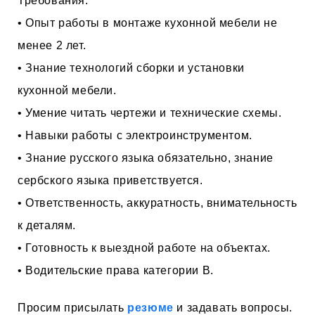
Требования:
• Опыт работы в монтаже кухонной мебели не
менее 2 лет.
• Знание технологий сборки и установки
кухонной мебели.
• Умение читать чертежи и технические схемы.
• Навыки работы с электроинструментом.
• Знание русского языка обязательно, знание
сербского языка приветствуется.
• Ответственность, аккуратность, внимательность
к деталям.
• Готовность к выездной работе на объектах.
• Водительские права категории B.
Просим присылать
резюме
и задавать вопросы.