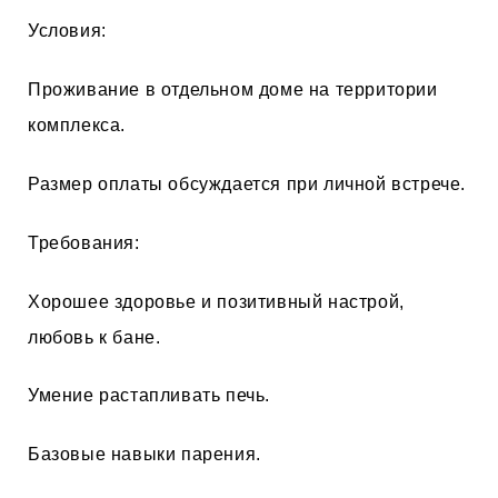
Условия:
Проживание в отдельном доме на территории
комплекса.
Размер оплаты обсуждается при личной встрече.
Требования:
Хорошее здоровье и позитивный настрой,
любовь к бане.
Умение растапливать печь.
Базовые навыки парения.