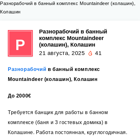
Разнорабочий в банный комплекс Mountaindeer (колашин),
Колашин
Разнорабочий в банный
комплекс Mountaindeer
Р
(колашин), Колашин
21 августа, 2025
41
Разнорабочий
в банный комплекс
Mountaindeer (колашин), Колашин
До 2000€
Требуется банщик для работы в банном
комплексе (баня и 3 гостевых домика) в
Колашине. Работа постоянная, круглогодичная.