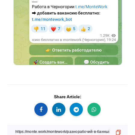
Share Article: