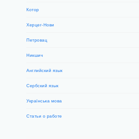
Котор
Херцег-Нови
Петровац
Никшич
Английский язык
Сербский язык
Українська мова
Статьи о работе