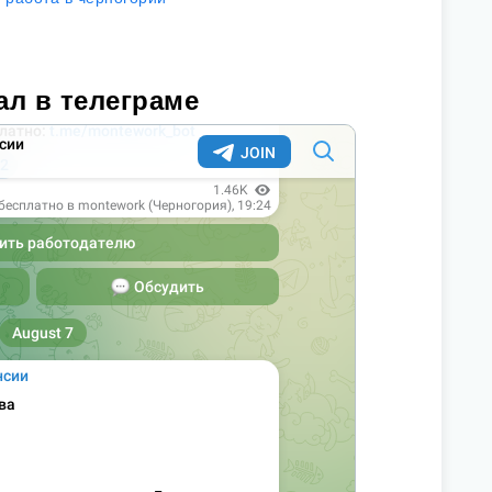
ал в телеграме