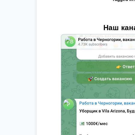
Наш кан