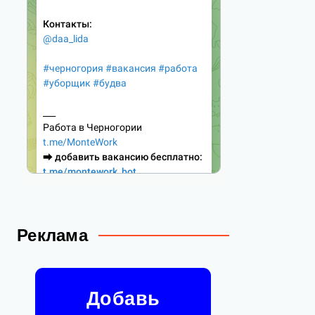
Реклама
Добавь