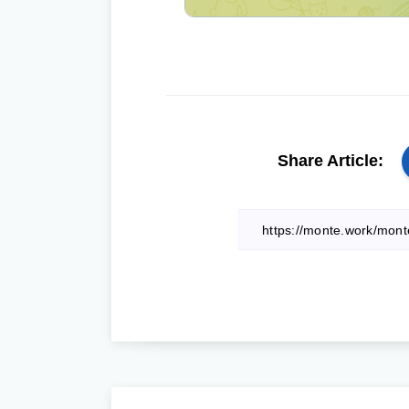
Share Article: