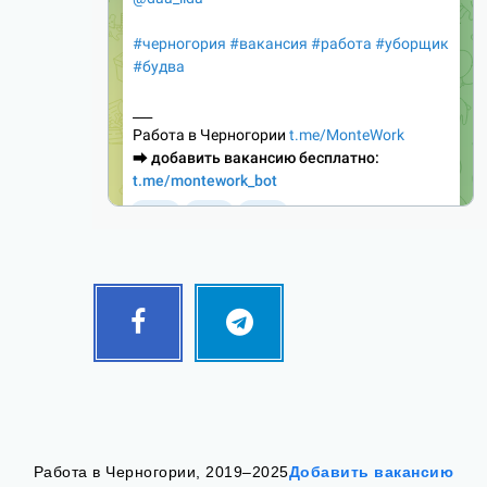
Facebook
Telegram
Follow
Follow
me!
me!
Работа в Черногории, 2019–2025
Добавить вакансию