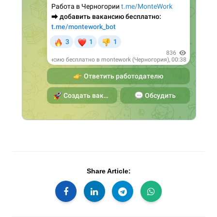
Share Article: