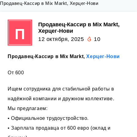
Продавец-Кассир в Mix Markt, Херцег-Нови
Продавец-Кассир в Mix Markt,
П
Херцег-Нови
12 октября, 2025
10
Продавец-Кассир в Mix Markt,
Херцег-Нови
От 600
Ищем сотрудника для стабильной работы в
надёжной компании и дружном коллективе.
Мы предлагаем:
• Официальное трудоустройство.
• Зарплата продавца от 600 евро (оклад и