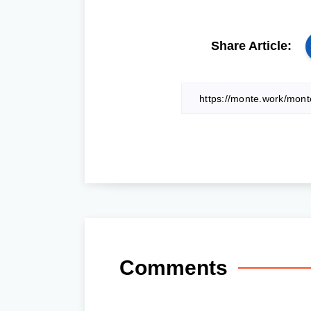
Share Article:
Comments