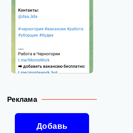
Реклама
Добавь