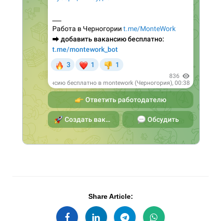
Share Article: