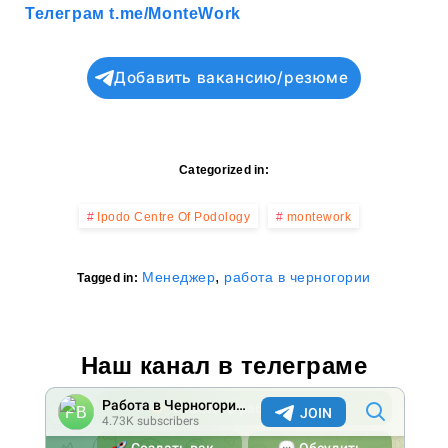
Телеграм t.me/MonteWork
Добавить вакансию/резюме
Categorized in:
Ipodo Centre Of Podology
montework
,
Менеджер
работа в черногории
Tagged in:
Наш канал в телеграме