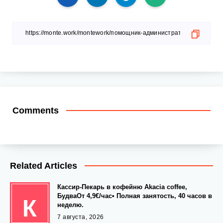
Comments
Related Articles
Кассир-Пекарь в кофейню Akacia coffee,
БудваОт 4,9€/час• Полная занятость, 40 часов в
К
неделю.
7 августа, 2026