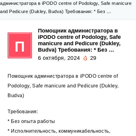
администратора в iPODO centre of Podology, Safe manicure
and Pedicure (Dukley, Budva) Требования: * Без …
Помощник администратора в
iPODO centre of Podology, Safe
П
manicure and Pedicure (Dukley,
Budva) Требования: * Без …
6 октября, 2024
29
Помощник администратора в iPODO centre of
Podology, Safe manicure and Pedicure (Dukley,
Budva)
Требования:
* Без опыта работы
* Исполнительность, коммуникабельность,