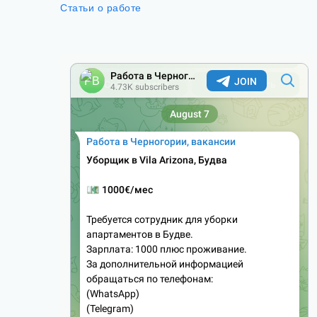
Статьи о работе