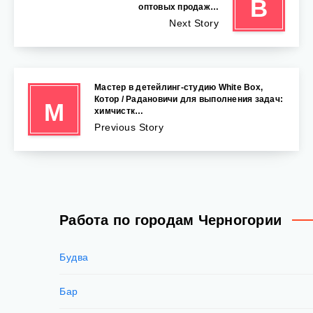
В
оптовых продаж…
Next Story
Мастер в детейлинг-студию White Box,
Котор / Радановичи для выполнения задач:
М
химчистк…
Previous Story
Работа по городам Черногории
Будва
Бар