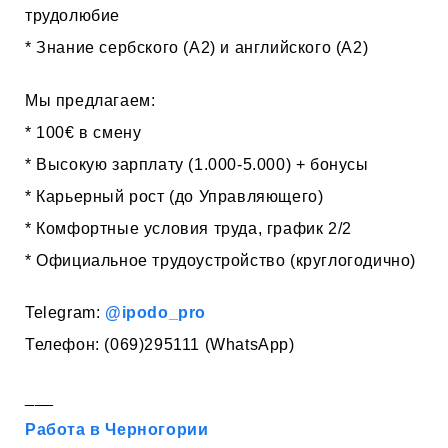
трудолюбие
* Знание сербского (А2) и английского (А2)
Мы предлагаем:
* 100€ в смену
* Высокую зарплату (1.000-5.000) + бонусы
* Карьерный рост (до Управляющего)
* Комфортные условия труда, график 2/2
* Официальное трудоустройство (круглогодично)
Telegram:
@ipodo_pro
Телефон: (069)295111 (WhatsApp)
___
Работа в Черногории