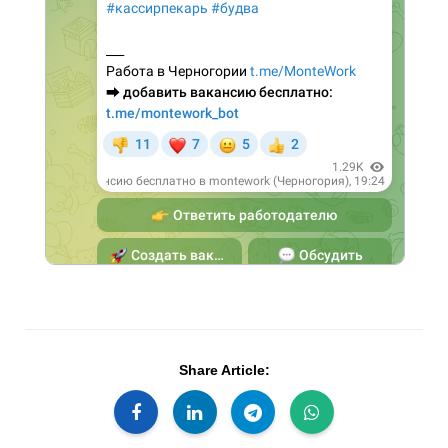
Share Article: