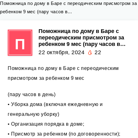
Поможница по дому в Баре с переодическим присмотром за
ребенком 9 мес (пару часов в…
Поможница по дому в Баре с
переодическим присмотром за
П
ребенком 9 мес (пару часов в…
22 октября, 2024
22
Поможница по дому в Баре с переодическим
присмотром за ребенком 9 мес
(пару часов в день)
• Уборка дома (включая ежедневную и
генеральную уборку)
• Организация порядка в доме;
• Присмотр за ребенком (по договоренности);