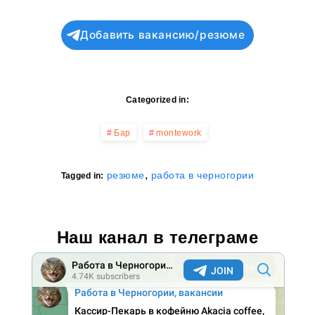
Добавить вакансию/резюме
Categorized in:
Бар
montework
,
резюме
работа в черногории
Tagged in:
Наш канал в телеграме