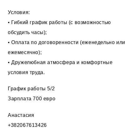
Условия:
• Гибкий график работы (с возможностью
обсудить часы);
• Оплата по договоренности (еженедельно или
ежемесячно);
• Дружелюбная атмосфера и комфортные
условия труда.
График работы 5/2
Зарплата 700 евро
Анастасия
+382067613426