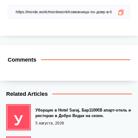
Comments
Related Articles
Уборщик в Hotel Saraj, Бар1100€В апарт-отель и
У
ресторан в Добро Водах на сезон.
5 августа, 2026