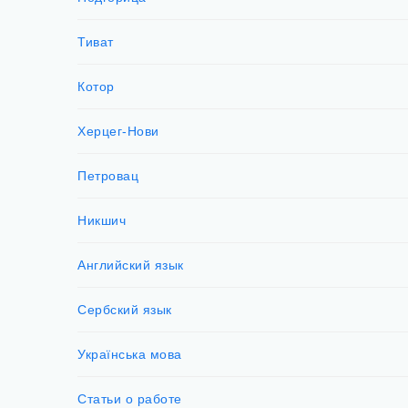
Тиват
Котор
Херцег-Нови
Петровац
Никшич
Английский язык
Сербский язык
Українська мова
Статьи о работе