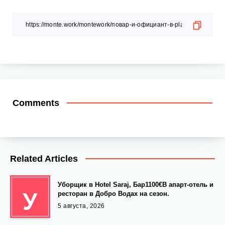
Comments
Related Articles
Уборщик в Hotel Saraj, Бар1100€В апарт-отель и
У
ресторан в Добро Водах на сезон.
5 августа, 2026