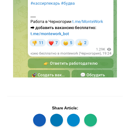
Share Article: