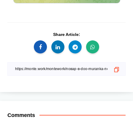
Share Article:
Comments