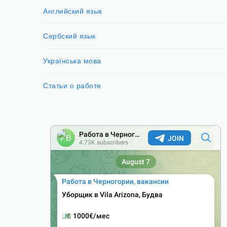
Английский язык
Сербский язык
Українська мова
Статьи о работе