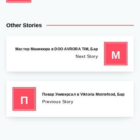
Other Stories
Мастер Маникюра в DOO AVRORA TIM, Бар
М
Next Story
Повар Универсал в Viktoria Montefood, Бар
П
Previous Story