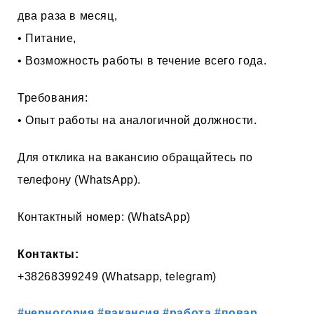
два раза в месяц,
• Питание,
• Возможность работы в течение всего года.
Требования:
• Опыт работы на аналогичной должности.
Для отклика на вакансию обращайтесь по
телефону (WhatsApp).
Контактный номер: (WhatsApp)
Контакты:
+38268399249 (Whatsapp, telegram)
#черногория
#вакансия
#работа
#повар