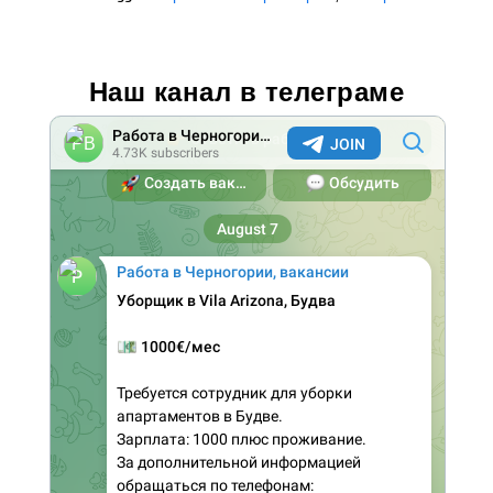
Наш канал в телеграме