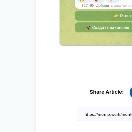
Share Article: