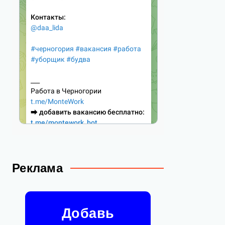
Реклама
Добавь