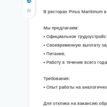
В ресторан Pinus Maritimum 
Мы предлагаем:
• Официальное трудоустройс
• Своевременную выплату за
• Питание,
• Работу в течение всего года
Требования:
• Опыт работы на аналогично
Для отклика на вакансию об