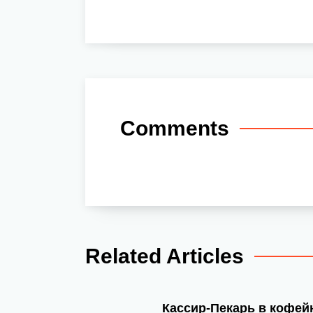
Comments
Related Articles
Кассир-Пекарь в кофе