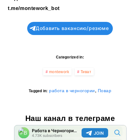
t.me/montework_bot
Добавить вакансию/резюме
Categorized in:
montework
Тиват
,
работа в черногории
Повар
Tagged in:
Наш канал в телеграме