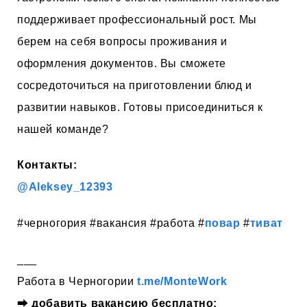
поддерживает профессиональный рост. Мы
берем на себя вопросы проживания и
оформления документов. Вы сможете
сосредоточиться на приготовлении блюд и
развитии навыков. Готовы присоединиться к
нашей команде?
Контакты:
@Aleksey_12393
#черногория #вакансия #работа #
повар
#
тиват
___
Работа в Черногории
t.me/MonteWork
⮕
добавить вакансию бесплатно: