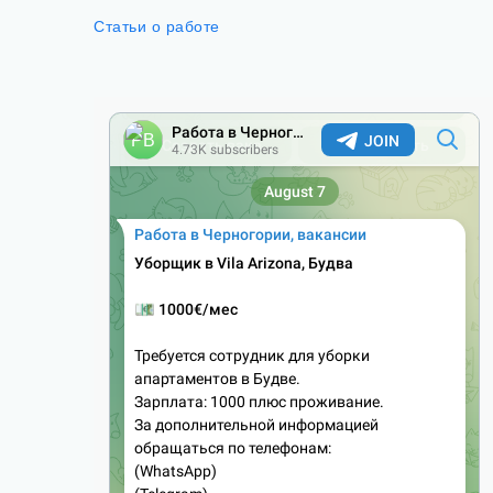
Статьи о работе