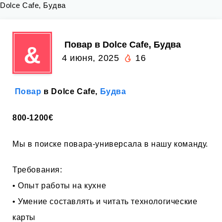
Dolce Cafe, Будва
‍ Повар в Dolce Cafe, Будва
&
4 июня, 2025
16
‍
Повар
в Dolce Cafe,
Будва
800-1200€
Мы в поиске повара-универсала в нашу команду.
Требования:
• Опыт работы на кухне
• Умение составлять и читать технологические
карты