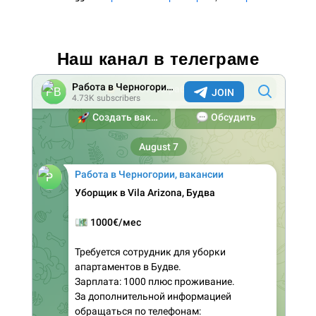
Наш канал в телеграме