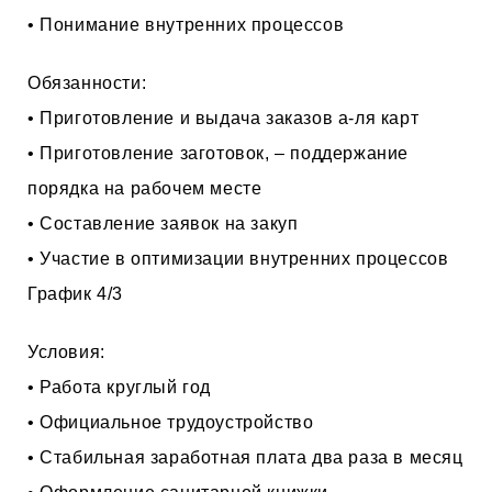
• Понимание внутренних процессов
Обязанности:
• Приготовление и выдача заказов а-ля карт
• Приготовление заготовок, – поддержание
порядка на рабочем месте
• Составление заявок на закуп
• Участие в оптимизации внутренних процессов
График 4/3
Условия:
• Работа круглый год
• Официальное трудоустройство
• Стабильная заработная плата два раза в месяц