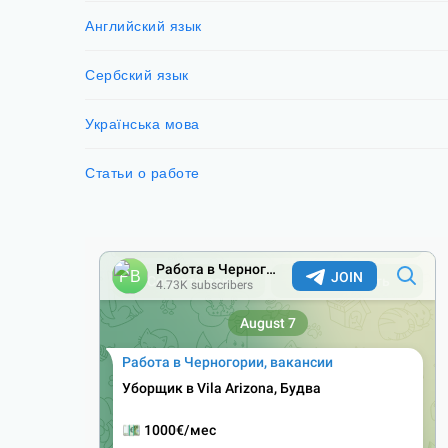
Английский язык
Сербский язык
Українська мова
Статьи о работе