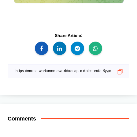
Share Article:
Comments