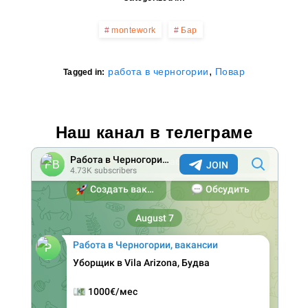
montework
Бар
,
работа в черногории
Повар
Tagged in:
Наш канал в телеграме