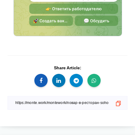
Share Article: