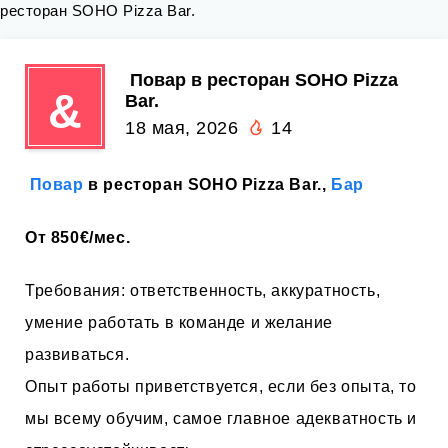
ресторан SOHO Pizza Bar.
‍ Повар в ресторан SOHO Pizza
&
Bar.
18 мая, 2026
14
‍
Повар
в ресторан SOHO Pizza Bar.,
Бар
От 850€/мес.
Требования: ответственность, аккуратность,
умение работать в команде и желание
развиваться.
Опыт работы приветствуется, если без опыта, то
мы всему обучим, самое главное адекватность и