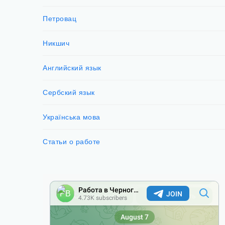
Петровац
Никшич
Английский язык
Сербский язык
Українська мова
Статьи о работе