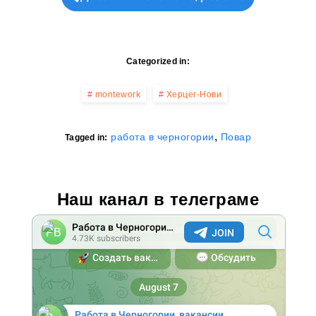
Categorized in:
montework
Херцег-Нови
,
работа в черногории
Повар
Tagged in:
Наш канал в телеграме