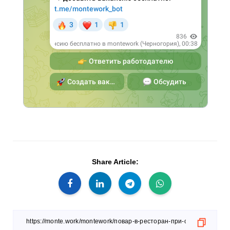
Share Article: