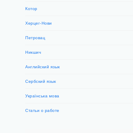
Котор
Херцег-Нови
Петровац
Никшич
Английский язык
Сербский язык
Українська мова
Статьи о работе