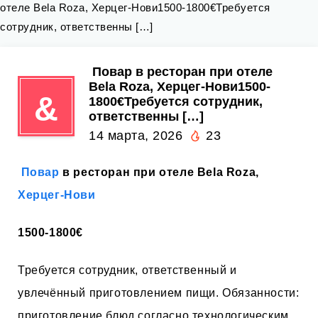
отеле Bela Roza, Херцег-Нови1500-1800€Требуется
сотрудник, ответственны […]
‍ Повар в ресторан при отеле
Bela Roza, Херцег-Нови1500-
&
1800€Требуется сотрудник,
ответственны […]
14 марта, 2026
23
‍
Повар
в ресторан при отеле Bela Roza,
Херцег-Нови
1500-1800€
Требуется сотрудник, ответственный и
увлечённый приготовлением пищи. Обязанности:
приготовление блюд согласно технологическим