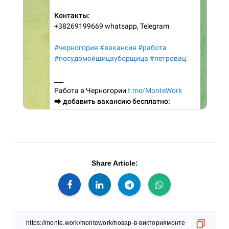
Share Article: