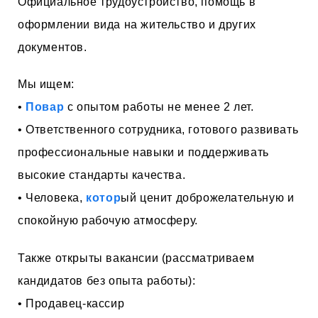
Официальное трудоустройство, помощь в
оформлении вида на жительство и других
документов.
Мы ищем:
•
Повар
с опытом работы не менее 2 лет.
• Ответственного сотрудника, готового развивать
профессиональные навыки и поддерживать
высокие стандарты качества.
• Человека,
котор
ый ценит доброжелательную и
спокойную рабочую атмосферу.
Также открыты вакансии (рассматриваем
кандидатов без опыта работы):
• Продавец-кассир