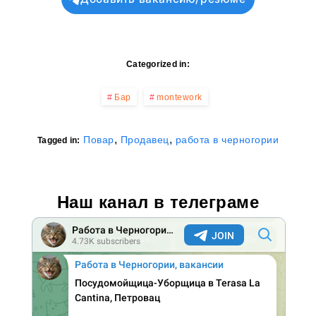
Categorized in:
Бар
montework
,
,
Повар
Продавец
работа в черногории
Tagged in:
Наш канал в телеграме