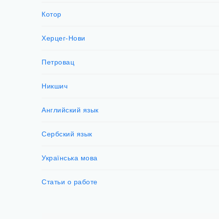
Котор
Херцег-Нови
Петровац
Никшич
Английский язык
Сербский язык
Українська мова
Статьи о работе