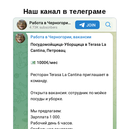
Наш канал в телеграме