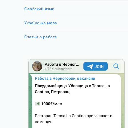
Сербский язык
Українська мова
Статьи о работе