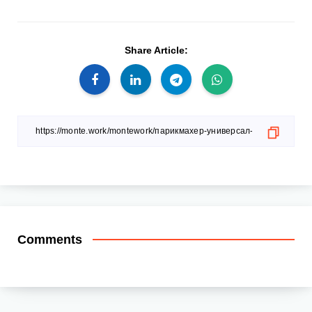
Share Article:
Comments