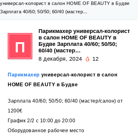
универсал-колорист в салон HOME OF BEAUTY в Будве
Зарплата 40/60; 50/50; 60/40 (мастер…
Парикмахер универсал-колорист
в салон HOME OF BEAUTY в
П
Будве Зарплата 40/60; 50/50;
60/40 (мастер…
8 декабря, 2024
12
Парикмахер
универсал-колорист в салон
HOME OF BEAUTY в Будве
Зарплата 40/60; 50/50; 60/40 (мастер/салон) от
1200€
График 2/2 с 10:00 до 20:00
Оборудованное рабочее место