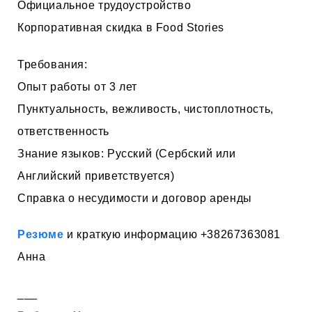
Официальное трудоустройство
Корпоративная скидка в Food Stories
Требования:
Опыт работы от 3 лет
Пунктуальность, вежливость, чистоплотность,
ответственность
Знание языков: Русский (Сербский или
Английский приветствуется)
Справка о несудимости и договор аренды
Резюме
и краткую информацию +38267363081
Анна
___