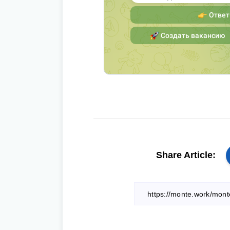
Share Article: