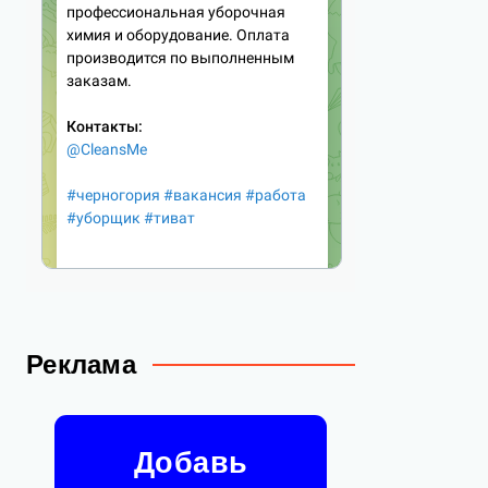
Реклама
Добавь