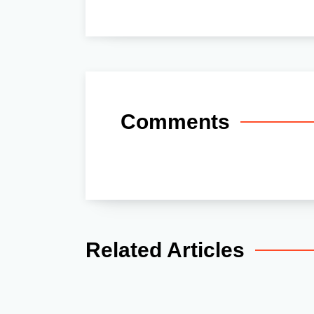
Comments
Related Articles