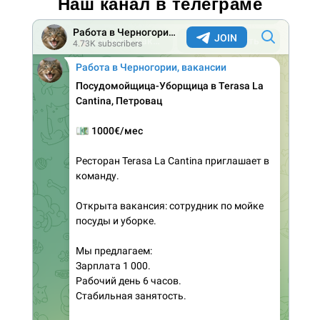
Наш канал в телеграме