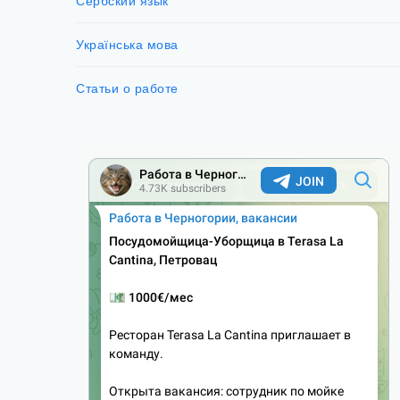
Сербский язык
Українська мова
Статьи о работе