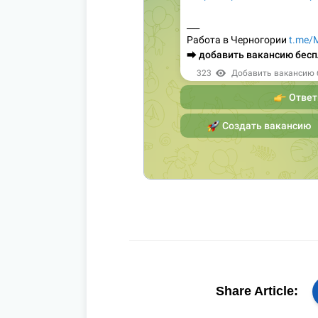
Share Article: