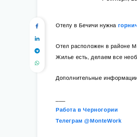
Отелу в Бечичи нужна
горни
Отел расположен в районе М
Жилье есть, делаем все нео
Дополнительные информации
___
Работа в Черногории
Телеграм @MonteWork