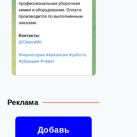
Реклама
Добавь