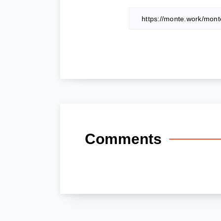
Comments