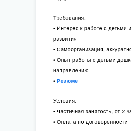
Требования:
• Интерес к работе с детьми
развития
• Самоорганизация, аккуратн
• Опыт работы с детьми дош
направлению
•
Резюме
Условия:
• Частичная занятость, от 2 
• Оплата по договоренности