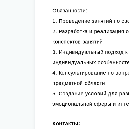
Обязанности:
1. Проведение занятий по св
2. Разработка и реализация 
конспектов занятий
3. Индивидуальный подход к 
индивидуальных особенност
4. Консультирование по вопр
предметной области
5. Создание условий для раз
эмоциональной сферы и инте
Контакты: