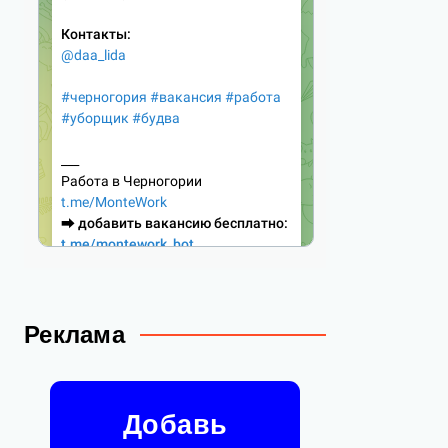
Реклама
Добавь