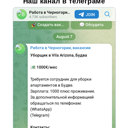
Наш канал в телеграме