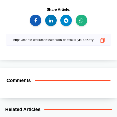
Share Article:
Comments
Related Articles