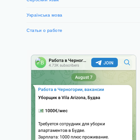
Українська мова
Статьи о работе