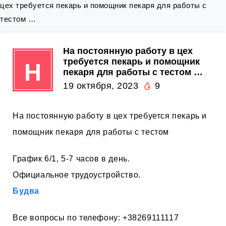
цех требуется пекарь и помощник пекаря для работы с
тестом …
На постоянную работу в цех
требуется пекарь и помощник
Н
пекаря для работы с тестом …
19 октября, 2023
9
На постоянную работу в цех требуется пекарь и
помощник пекаря для работы с тестом
График 6/1, 5-7 часов в день.
Официальное трудоустройство.
Будва
Все вопросы по телефону: +38269111117