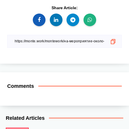
Share Article:
Comments
Related Articles