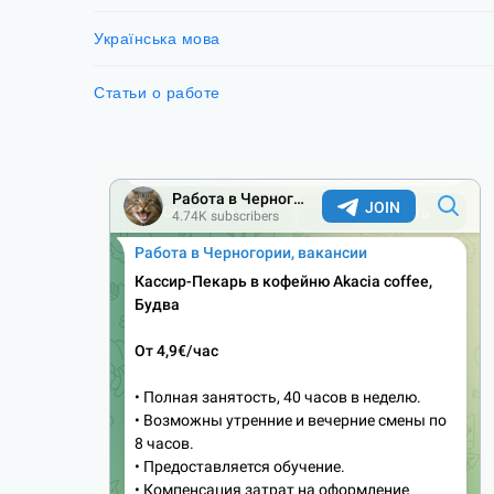
Українська мова
Статьи о работе