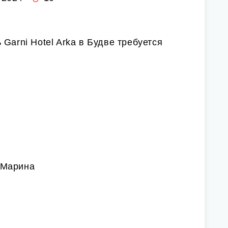
Garni Hotel Arka в Будве требуется
 Марина