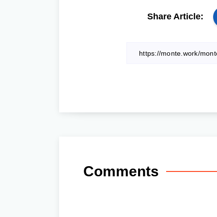
Share Article:
Comments