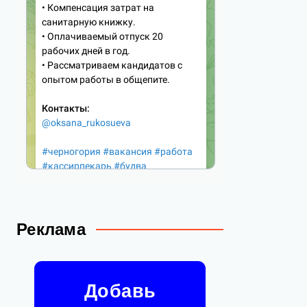
Реклама
Добавь