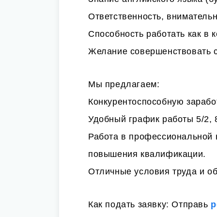
Ответственность, внимательн
Способность работать как в к
Желание совершенствовать с
Мы предлагаем:
Конкурентоспособную заработ
Удобный график работы 5/2, 
Работа в профессиональной 
повышения квалификации.
Отличные условия труда и о
Как подать заявку: Отправь
р