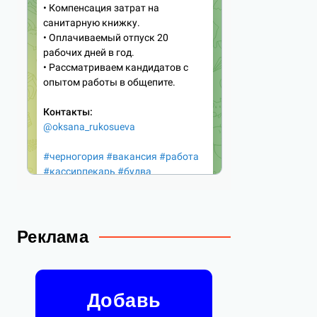
Реклама
Добавь