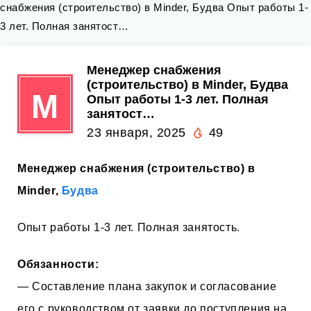
снабжения (строительство) в Minder, Будва Опыт работы 1-
3 лет. Полная занятост…
Менеджер снабжения
(строительство) в Minder, Будва
М
Опыт работы 1-3 лет. Полная
занятост…
23 января, 2025
49
Менеджер снабжения (строительство) в
Minder,
Будва
Опыт работы 1-3 лет. Полная занятость.
Обязанности:
— Составление плана закупок и согласование
его с руководством от заявки до поступления на