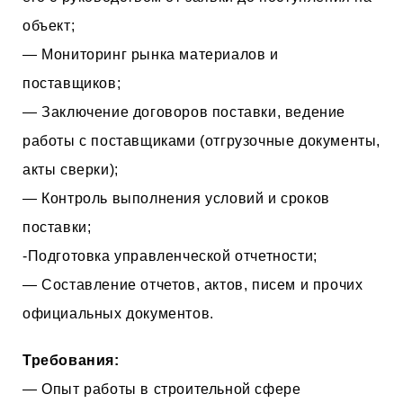
объект;
— Мониторинг рынка материалов и
поставщиков;
— Заключение договоров поставки, ведение
работы с поставщиками (отгрузочные документы,
акты сверки);
— Контроль выполнения условий и сроков
поставки;
-Подготовка управленческой отчетности;
— Составление отчетов, актов, писем и прочих
официальных документов.
Требования:
— Опыт работы в строительной сфере