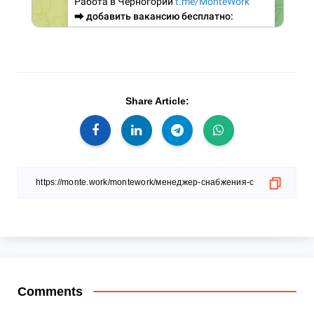
Share Article:
Comments