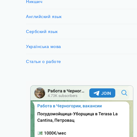
Никшич
Английский язык
Сербский язык
Українська мова
Статьи о работе