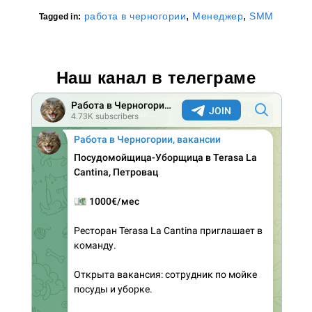
,
,
работа в черногории
Менеджер
SMM
Tagged in:
Наш канал в телеграме