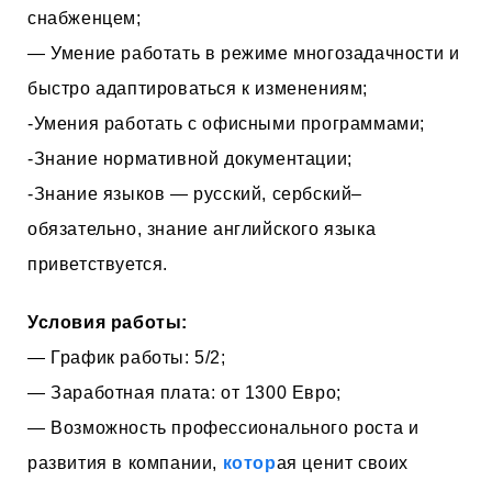
снабженцем;
— Умение работать в режиме многозадачности и
быстро адаптироваться к изменениям;
-Умения работать с офисными программами;
-Знание нормативной документации;
-Знание языков — русский, сербский–
обязательно, знание английского языка
приветствуется.
Условия работы:
— График работы: 5/2;
— Заработная плата: от 1300 Евро;
— Возможность профессионального роста и
развития в компании,
котор
ая ценит своих