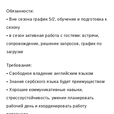
Обязанности:
• Вне сезона график 5/2, обучение и подготовка к
сезону
• в сезон активная работа с гостями: встречи,
сопровождение, решение запросов, график по
загрузке
Требования:
• Свободное владение английским языком
• Знание сербского языка будет преимуществом
• Хорошие коммуникативные навыки,
стрессоустойчивость, умение планировать
рабочий день и координировать работу