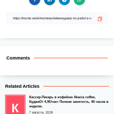
Comments
Related Articles
Кассир-Пекарь в кофейню Akacia coffee,
БудваОт 4,9€/час• Полная занятость, 40 часов в
К
неделю.
7 августа, 2026