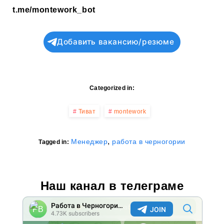
t.me/montework_bot
Добавить вакансию/резюме
Categorized in:
Тиват
montework
,
Менеджер
работа в черногории
Tagged in:
Наш канал в телеграме