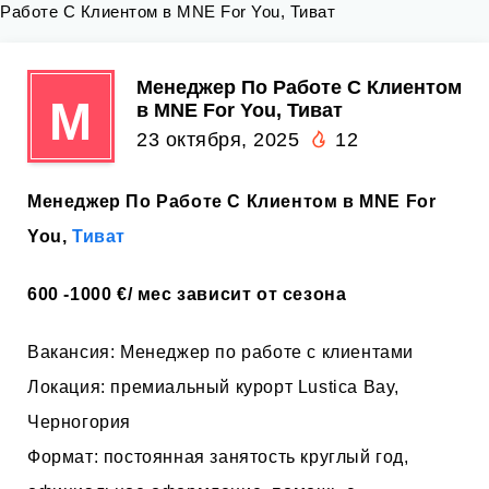
Работе С Клиентом в MNE For You, Тиват
Менеджер По Работе С Клиентом
М
в MNE For You, Тиват
23 октября, 2025
12
Менеджер По Работе С Клиентом в MNE For
You,
Тиват
600 -1000 €/ мес зависит от сезона
Вакансия: Менеджер по работе с клиентами
Локация: премиальный курорт Lustica Bay,
Черногория
Формат: постоянная занятость круглый год,