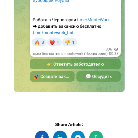
Share Article: