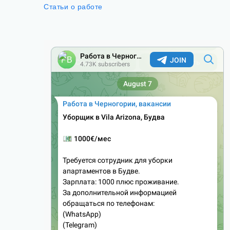
Статьи о работе