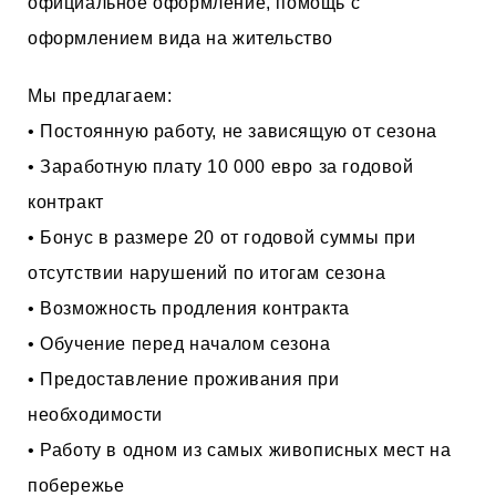
официальное оформление, помощь с
оформлением вида на жительство
Мы предлагаем:
• Постоянную работу, не зависящую от сезона
• Заработную плату 10 000 евро за годовой
контракт
• Бонус в размере 20 от годовой суммы при
отсутствии нарушений по итогам сезона
• Возможность продления контракта
• Обучение перед началом сезона
• Предоставление проживания при
необходимости
• Работу в одном из самых живописных мест на
побережье