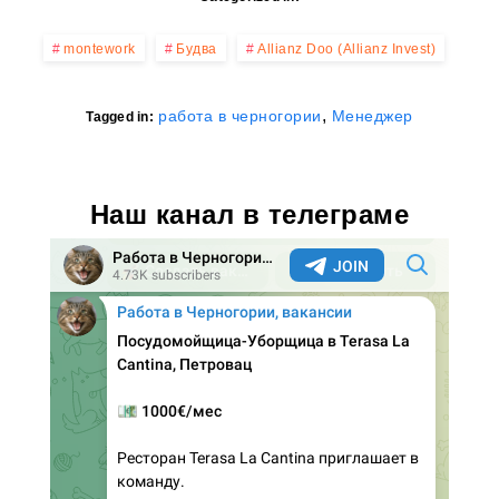
montework
Будва
Allianz Doo (Allianz Invest)
,
работа в черногории
Менеджер
Tagged in:
Наш канал в телеграме