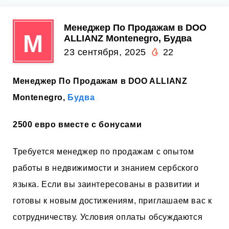
Менеджер По Продажам в DOO
М
ALLIANZ Montenegro, Будва
23 сентября, 2025
22
Менеджер По Продажам в DOO ALLIANZ
Montenegro,
Будва
2500 евро вместе с бонусами
Требуется менеджер по продажам с опытом
работы в недвижимости и знанием сербского
языка. Если вы заинтересованы в развитии и
готовы к новым достижениям, приглашаем вас к
сотрудничеству. Условия оплаты обсуждаются