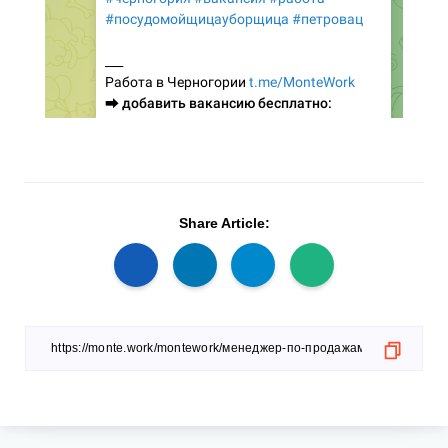
Share Article: