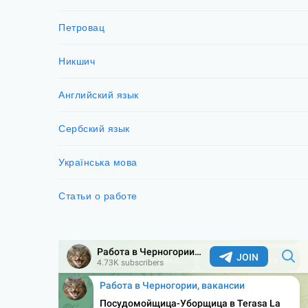
Петровац
Никшич
Английский язык
Сербский язык
Українська мова
Статьи о работе