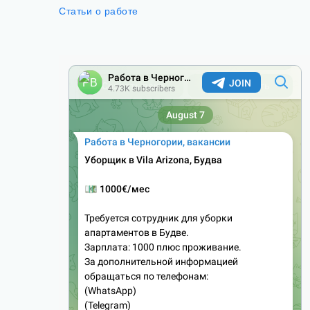
Статьи о работе