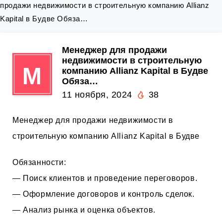
продажи недвижимости в строительную компанию Allianz
Kapital в Будве Обяза…
Менеджер для продажи
недвижимости в строительную
М
компанию Allianz Kapital в Будве
Обяза…
11 ноября, 2024
38
Менеджер для продажи недвижимости в
строительную компанию Allianz Kapital в Будве
Обязанности:
— Поиск клиентов и проведение переговоров.
— Оформление договоров и контроль сделок.
— Анализ рынка и оценка объектов.