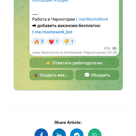
Share Article: