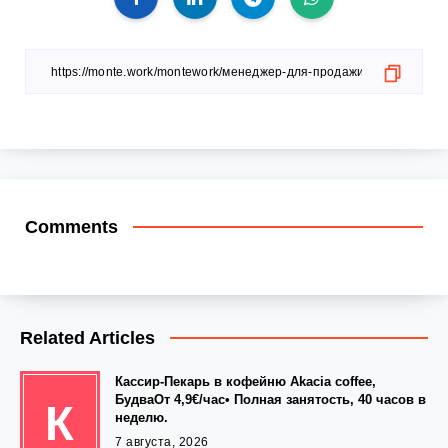
Comments
Related Articles
Кассир-Пекарь в кофейню Akacia coffee,
БудваОт 4,9€/час• Полная занятость, 40 часов в
К
неделю.
7 августа, 2026