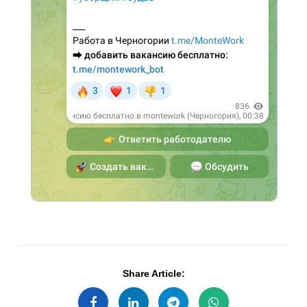
Share Article: