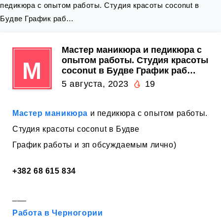
педикюра с опытом работы. Студия красоты coconut в
Будве График раб…
Мастер маникюра и педикюра с
опытом работы. Студия красоты
М
coconut в Будве График раб…
5 августа, 2023
19
Мастер маникюра
и педикюра с опытом работы.
Студия красоты coconut в Будве
График работы и зп обсуждаемым лично)
+382 68 615 834
___
Работа в Черногории