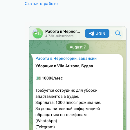
Статьи о работе