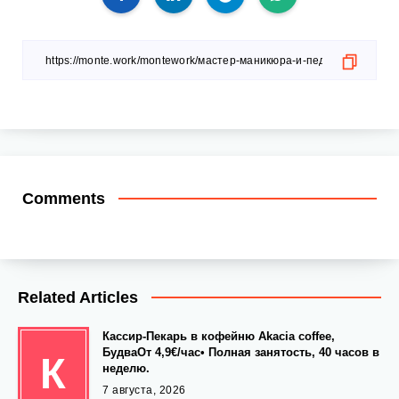
Comments
Related Articles
Кассир-Пекарь в кофейню Akacia coffee,
БудваОт 4,9€/час• Полная занятость, 40 часов в
К
неделю.
7 августа, 2026