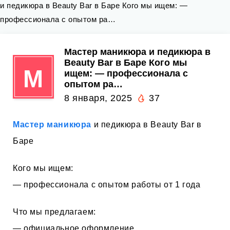
и педикюра в Beauty Bar в Баре Кого мы ищем: —
профессионала с опытом ра…
Мастер маникюра и педикюра в
Beauty Bar в Баре Кого мы
М
ищем: — профессионала с
опытом ра…
8 января, 2025
37
Мастер маникюра
и педикюра в Beauty Bar в
Баре
Кого мы ищем:
— профессионала с опытом работы от 1 года
Что мы предлагаем:
— официальное оформление