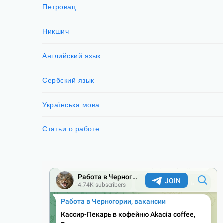
Петровац
Никшич
Английский язык
Сербский язык
Українська мова
Статьи о работе