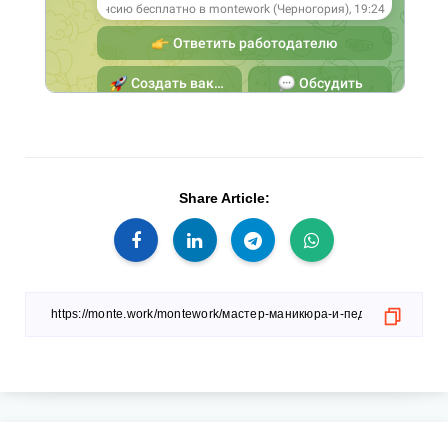
Share Article: