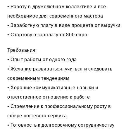
• Работу в дружелюбном коллективе и всё
необходимое для современного мастера
• Заработную плату в виде процента от выручки
• Стартовую зарплату от 800 евро
Требования:
• Опыт работы от одного года
• Желание развиваться, учиться и следовать
современным тенденциям
• Хорошие коммуникативные навыки и
ответственное отношение к работе
• Стремление к профессиональному росту в
сфере ногтевого сервиса
• Готовность к долгосрочному сотрудничеству