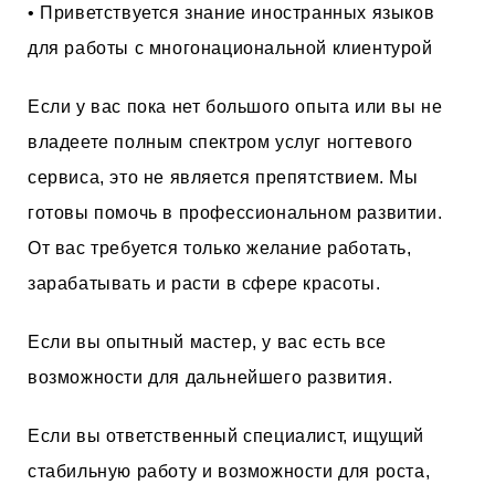
• Приветствуется знание иностранных языков
для работы с многонациональной клиентурой
Если у вас пока нет большого опыта или вы не
владеете полным спектром услуг ногтевого
сервиса, это не является препятствием. Мы
готовы помочь в профессиональном развитии.
От вас требуется только желание работать,
зарабатывать и расти в сфере красоты.
Если вы опытный мастер, у вас есть все
возможности для дальнейшего развития.
Если вы ответственный специалист, ищущий
стабильную работу и возможности для роста,