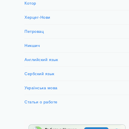
Котор
Херцег-Нови
Петровац
Никшич
Английский язык
Сербский язык
Українська мова
Статьи о работе