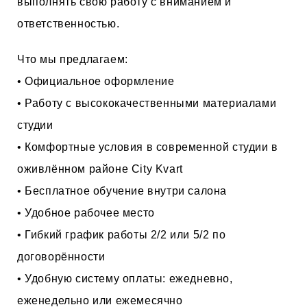
выполнять свою работу с вниманием и
ответственностью.
Что мы предлагаем:
• Официальное оформление
• Работу с высококачественными материалами
студии
• Комфортные условия в современной студии в
оживлённом районе City Kvart
• Бесплатное обучение внутри салона
• Удобное рабочее место
• Гибкий график работы 2/2 или 5/2 по
договорённости
• Удобную систему оплаты: ежедневно,
еженедельно или ежемесячно