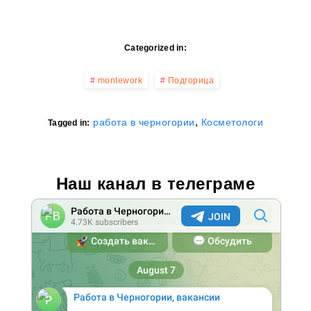
Categorized in:
montework
Подгорица
,
работа в черногории
Косметологи
Tagged in:
Наш канал в телеграме