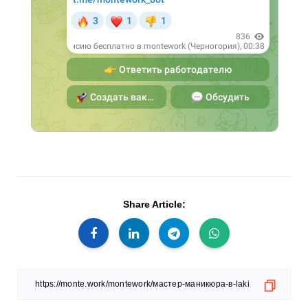
Share Article: