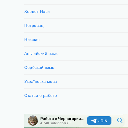
Херцег-Нови
Петровац
Никшич
Английский язык
Сербский язык
Українська мова
Статьи о работе