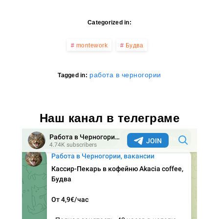
Categorized in:
montework
Будва
работа в черногории
Tagged in:
Наш канал в телеграме