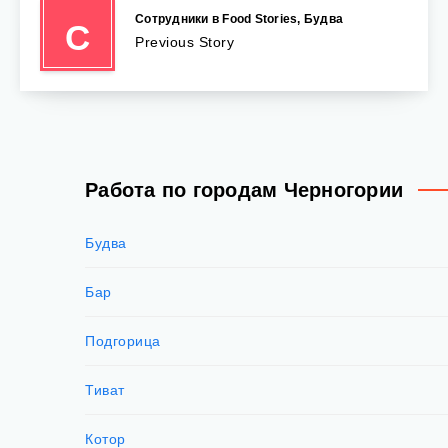
Сотрудники в Food Stories, Будва
С
Previous Story
Работа по городам Черногории
Будва
Бар
Подгорица
Тиват
Котор