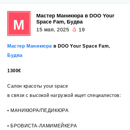
Мастер Маникюра в DOO Your
М
Space Fam, Будва
15 мая, 2025
19
Мастер Маникюра
в DOO Your Space Fam,
Будва
1300€
Салон красоты your space
в связи с высокой нагрузкой ищет специалистов:
• МАНИКЮРА/ПЕДИКЮРА
• БРОВИСТА-ЛАМИМЕЙКЕРА