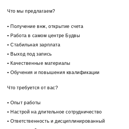
Что мы предлагаем?
• Получение внж, открытие счета
• Работа в самом центре Будвы
• Стабильная зарплата
• Выход под запись
• Качественные материалы
• Обучения и повышения квалификации
Что требуется от вас?
• Опыт работы
• Настрой на длительное сотрудничество
• Ответственность и дисциплинированный