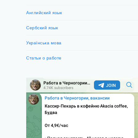
Английский язык
Сербский язык
Українська мова
Статьи о работе