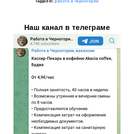
работа в черногории
Tagged in:
Наш канал в телеграме