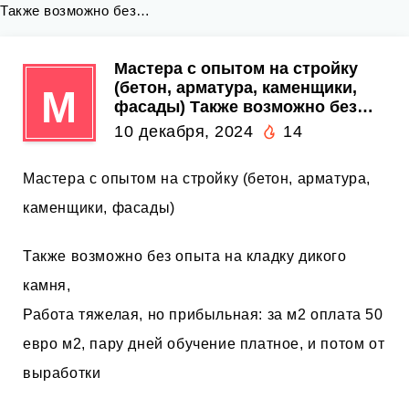
Также возможно без…
Мастера с опытом на стройку
(бетон, арматура, каменщики,
М
фасады) Также возможно без…
10 декабря, 2024
14
Мастера с опытом на стройку (бетон, арматура,
каменщики, фасады)
Также возможно без опыта на кладку дикого
камня,
Работа тяжелая, но прибыльная: за м2 оплата 50
евро м2, пару дней обучение платное, и потом от
выработки