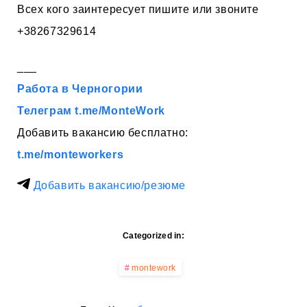
Всех кого заинтересует пишите или звоните
+38267329614
___
Работа в Черногории
Телеграм t.me/MonteWork
Добавить вакансию бесплатно:
t.me/monteworkers
Добавить вакансию/резюме
Categorized in:
montework