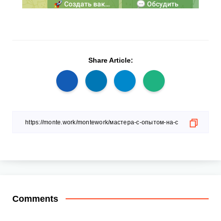
Share Article:
Comments