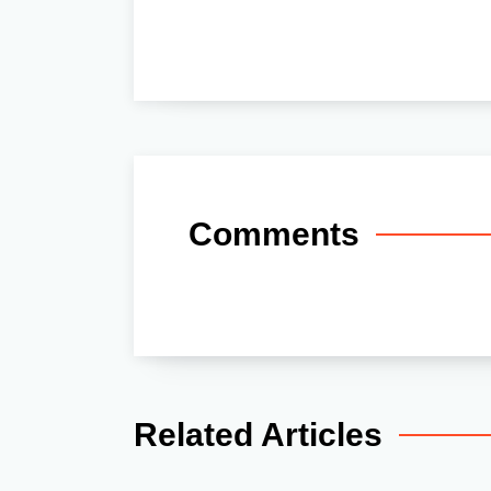
Comments
Related Articles