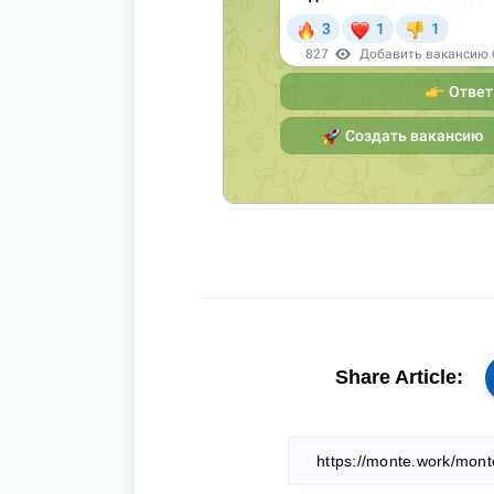
Share Article: