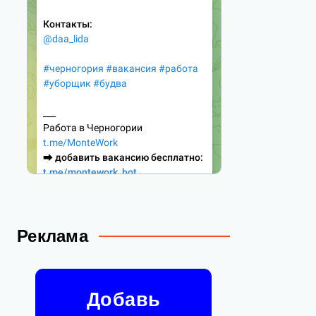
Реклама
Добавь