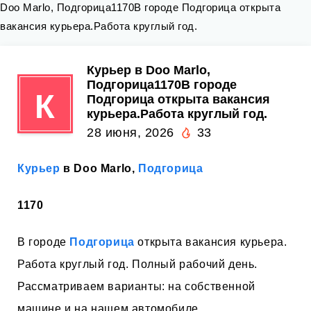
Doo Marlo, Подгорица1170В городе Подгорица открыта
вакансия курьера.Работа круглый год.
Курьер в Doo Marlo,
Подгорица1170В городе
К
Подгорица открыта вакансия
курьера.Работа круглый год.
28 июня, 2026
33
Курьер
в Doo Marlo,
Подгорица
1170
В городе
Подгорица
открыта вакансия курьера.
Работа круглый год. Полный рабочий день.
Рассматриваем варианты: на собственной
машине и на нашем автомобиле.