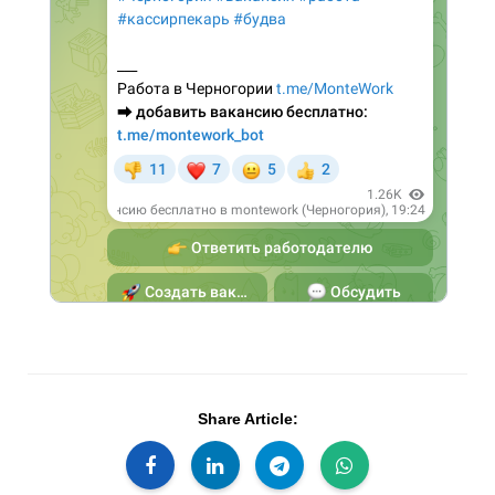
Share Article: