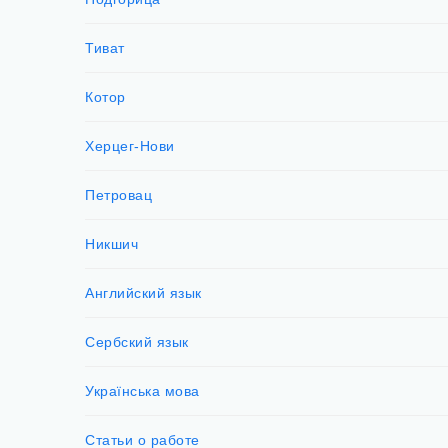
Тиват
Котор
Херцег-Нови
Петровац
Никшич
Английский язык
Сербский язык
Українська мова
Статьи о работе