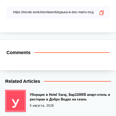
Comments
Related Articles
Уборщик в Hotel Saraj, Бар1100€В апарт-отель и
У
ресторан в Добро Водах на сезон.
5 августа, 2026