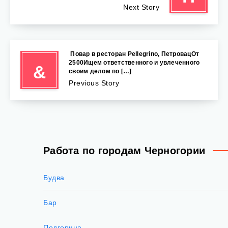
Next Story
‍ Повар в ресторан Pellegrino, ПетровацОт
2500Ищем ответственного и увлеченного
&
своим делом по […]
Previous Story
Работа по городам Черногории
Будва
Бар
Подгорица