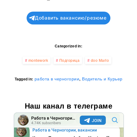
Добавить вакансию/резюме
Categorized in:
montework
Подгорица
doo Marlo
,
работа в черногории
Водитель и Курьер
Tagged in:
Наш канал в телеграме