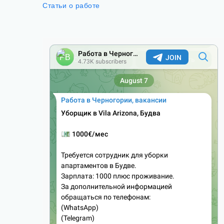
Статьи о работе