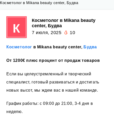
Косметолог в Mikana beauty center, Будва
Косметолог в Mikana beauty
К
center, Будва
7 июля, 2025
10
Косметолог
в Mikana beauty center,
Будва
От 1200€ плюс процент от продаж товаров
Если вы целеустремленный и творческий
специалист, готовый развиваться и достигать
новых высот, мы ждем вас в нашей команде.
График работы: с 09:00 до 21:00, 3-4 дня в
неделю.