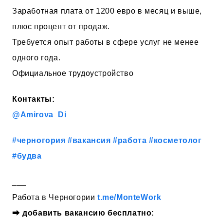
Заработная плата от 1200 евро в месяц и выше,
плюс процент от продаж.
Требуется опыт работы в сфере услуг не менее
одного года.
Официальное трудоустройство
Контакты:
@Amirova_Di
#черногория
#вакансия
#работа
#косметолог
#будва
___
Работа в Черногории
t.me/MonteWork
⮕
добавить вакансию бесплатно: