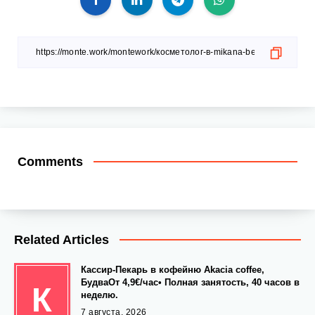
Comments
Related Articles
Кассир-Пекарь в кофейню Akacia coffee,
БудваОт 4,9€/час• Полная занятость, 40 часов в
К
неделю.
7 августа, 2026