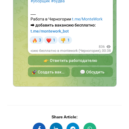
Share Article: