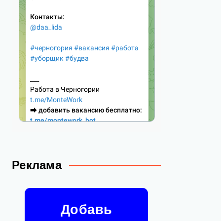
Реклама
Добавь