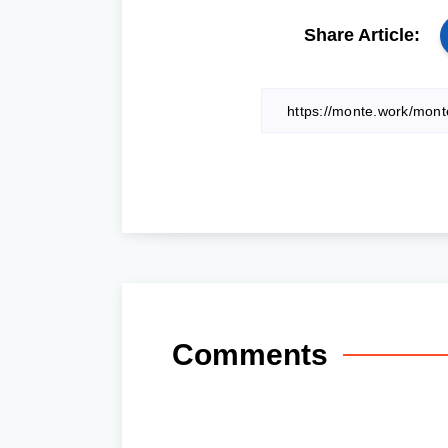
Share Article:
Comments