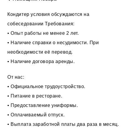
Кондитер условия обсуждаются на
собеседовании Требования:
• Опыт работы не менее 2 лет.
• Наличие справки о несудимости. При
необходимости её перевод.
• Наличие договора аренды.
От нас:
• Официальное трудоустройство.
• Питание в ресторане.
• Предоставление униформы.
• Оплачиваемый отпуск.
• Выплата заработной платы два раза в месяц.