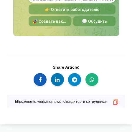
Share Article: