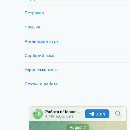
Петровац
Никшич
Английский язык
Сербский язык
Українська мова
Статьи о работе