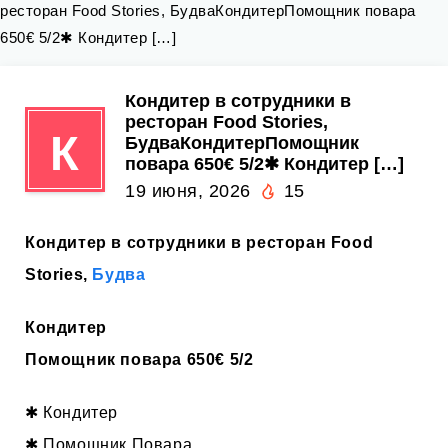
ресторан Food Stories, БудваКондитерПомощник повара
650€ 5/2✱ Кондитер […]
Кондитер в сотрудники в
ресторан Food Stories,
К
БудваКондитерПомощник
повара 650€ 5/2✱ Кондитер […]
19 июня, 2026
15
Кондитер в сотрудники в ресторан Food
Stories,
Будва
Кондитер
Помощник повара 650€ 5/2
✱ Кондитер
✱ Помощник Повара