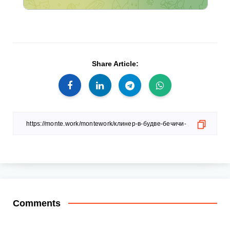
Share Article:
Comments