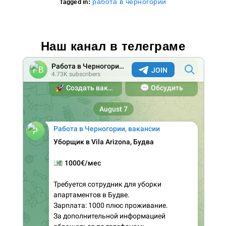
работа в черногории
Tagged in:
Наш канал в телеграме