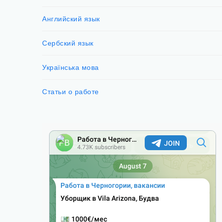
Английский язык
Сербский язык
Українська мова
Статьи о работе