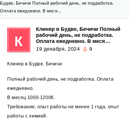
Будве, Бечичи Полный рабочий день, не подработка.
Оплата ежедневно. В меся…
Клинер в Будве, Бечичи Полный
рабочий день, не подработка.
К
Оплата ежедневно. В меся…
19 декабря, 2024
9
Клинер в Будве, Бечичи
Полный рабочий день, не подработка. Оплата
ежедневно.
В месяц 1000-1200€.
Требование, опыт работы не менее 1 года, опыт
работы с химией.