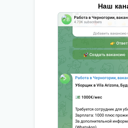
Наш кан