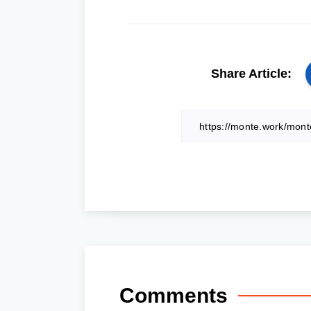
Share Article:
Comments