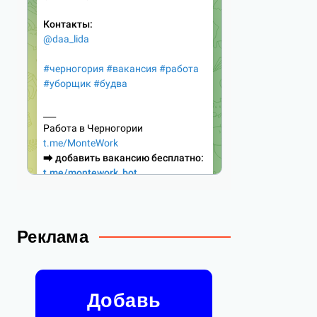
Реклама
Добавь