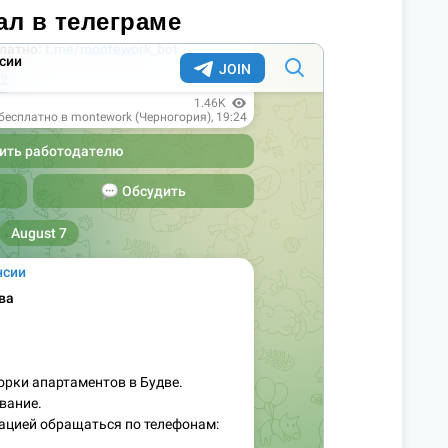
ал в телеграме