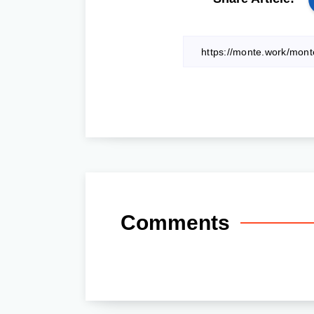
Comments