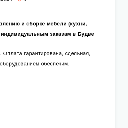
влению и сборке мебели (кухни,
 индивидуальным заказам в Будве
. Оплата гарантирована, сдельная,
 оборудованием обеспечим.