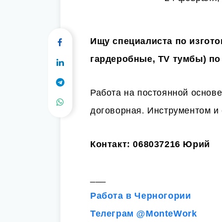
Ищу специалиста по изгото
гардеробные, ТV тумбы) по
Работа на постоянной основе
договорная. Инструментом и
Контакт: 068037216 Юрий
___
Работа в Черногории
Телеграм @MonteWork