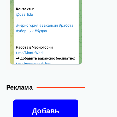
Реклама
Добавь