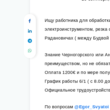
Ищу работника для обработк
электроинструментом, резка
Радановичах ( между Будвой
Знание Черногорского или Ан
преимуществом, но не обязат
Оплата 1200€ и по мере полу
График работы 6/1 ( с 8.00 до
Официальное трудоустройств
По вопросам
@Egor_Svyatoi