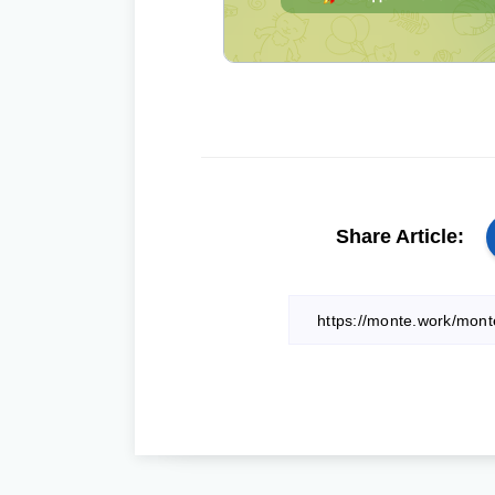
Share Article: