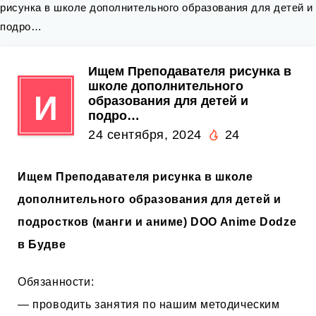
рисунка в школе дополнительного образования для детей и
подро…
Ищем Преподавателя рисунка в
школе дополнительного
И
образования для детей и
подро…
24 сентября, 2024
24
Ищем Преподавателя рисунка в школе
дополнительного образования для детей и
подростков (манги и аниме) DOO Anime Dodze
в Будве
Обязанности:
— проводить занятия по нашим методическим