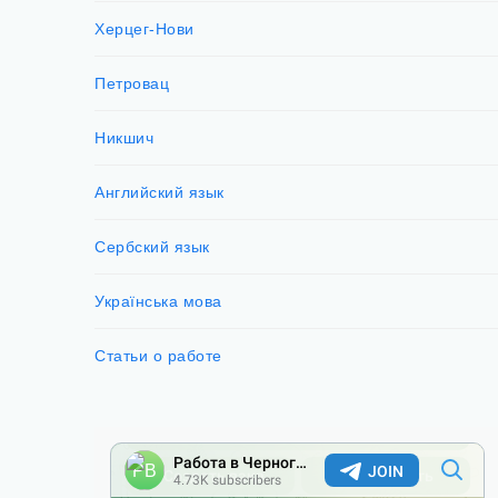
Херцег-Нови
Петровац
Никшич
Английский язык
Сербский язык
Українська мова
Статьи о работе