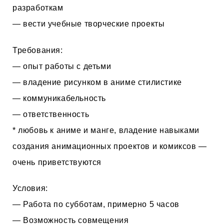
разработкам
— вести учебные творческие проекты
Требования:
— опыт работы с детьми
— владение рисунком в аниме стилистике
— коммуникабельность
— ответственность
* любовь к аниме и манге, владение навыками
создания анимационных проектов и комиксов —
очень приветствуются
Условия:
— Работа по субботам, примерно 5 часов
— Возможность совмещения