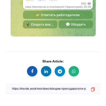
Share Article: