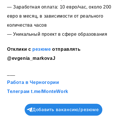
— Заработная оплата: 10 евро/час, около 200
евро в месяц, в зависимости от реального
количества часов
— Уникальный проект в сфере образования
Отклики с
резюме
отправлять
@evgenia_markovaJ
___
Работа в Черногории
Телеграм t.me/MonteWork
Добавить вакансию/резюме